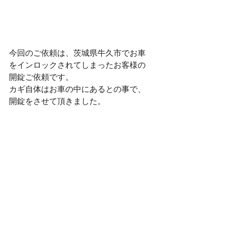
今回のご依頼は、茨城県牛久市でお車
をインロックされてしまったお客様の
開錠ご依頼です。
カギ自体はお車の中にあるとの事で、
開錠をさせて頂きました。